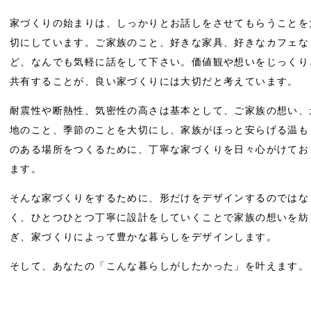
家づくりの始まりは、しっかりとお話しをさせてもらうことを
切にしています。ご家族のこと、好きな家具、好きなカフェな
ど、なんでも気軽に話をして下さい。価値観や想いをじっくり
共有することが、良い家づくりには大切だと考えています。
耐震性や断熱性、気密性の高さは基本として、ご家族の想い、
地のこと、季節のことを大切にし、家族がほっと安らげる温も
のある場所をつくるために、丁寧な家づくりを日々心がけてお
ます。
そんな家づくりをするために、形だけをデザインするのではな
く、ひとつひとつ丁寧に設計をしていくことで家族の想いを紡
ぎ、家づくりによって豊かな暮らしをデザインします。
そして、あなたの「こんな暮らしがしたかった」を叶えます。