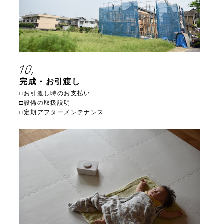
10,
完成・お引渡し
□お引渡し時のお支払い
□設備の取扱説明
□定期アフターメンテナンス