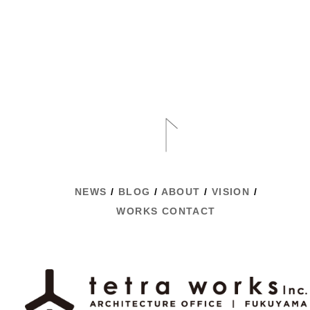
NEWS
/
BLOG
/
ABOUT
/
VISION
/
WORKS
CONTACT