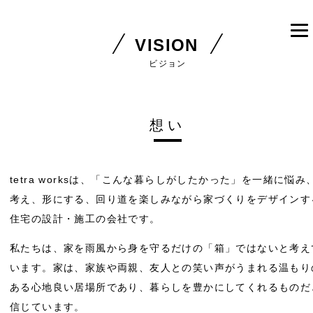
VISION
ビジョン
想い
tetra worksは、「こんな暮らしがしたかった」を一緒に悩み
考え、形にする、回り道を楽しみながら家づくりをデザインす
住宅の設計・施工の会社です。
私たちは、家を雨風から身を守るだけの「箱」ではないと考え
います。家は、家族や両親、友人との笑い声がうまれる温もり
ある心地良い居場所であり、暮らしを豊かにしてくれるものだ
信じています。