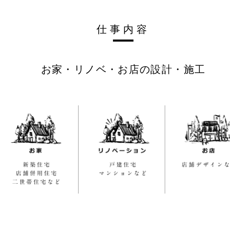
仕事内容
お家・リノベ・お店の設計・施工